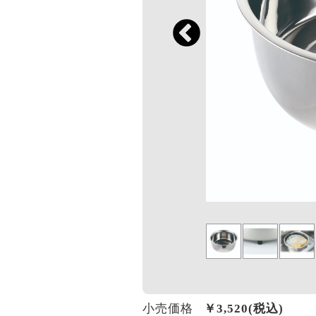
小売価格
￥
3,520
(税込)