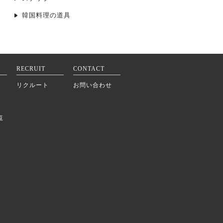
韓国料理の道具
RECRUIT
CONTACT
リクルート
お問い合わせ
覧