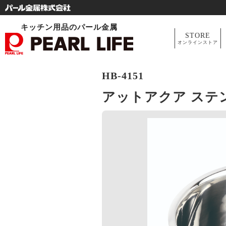
キッチン用品のパール金属
STORE
オンラインストア
HB-4151
アットアクア ステン