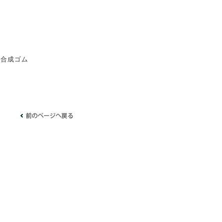
：合成ゴム