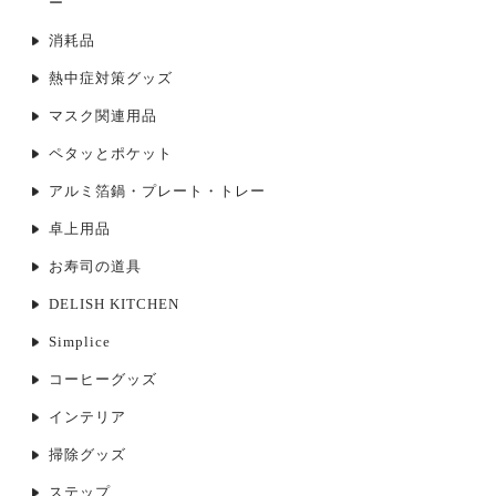
ー
消耗品
熱中症対策グッズ
マスク関連用品
ペタッとポケット
アルミ箔鍋・プレート・トレー
卓上用品
お寿司の道具
DELISH KITCHEN
Simplice
コーヒーグッズ
インテリア
掃除グッズ
ステップ