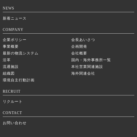
NEWS
新着ニュース
COMPANY
企業ポリシー
会長あいさつ
事業概要
企画開発
最新の物流システム
会社概要
沿革
国内・海外事務所一覧
流通施設
本社営業関連施設
組織図
海外関連会社
環境自主行動計画
RECRUIT
リクルート
CONTACT
お問い合わせ