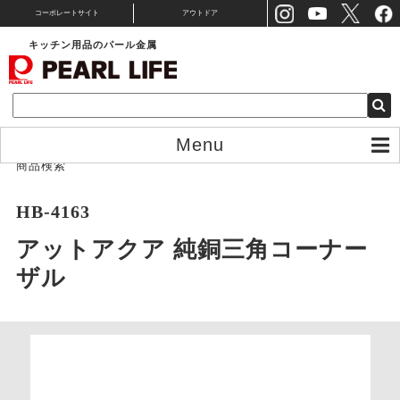
コーポレートサイト
アウトドア
キッチン用品のパール金属
Menu
商品検索
HB-4163
アットアクア 純銅三角コーナー
ザル