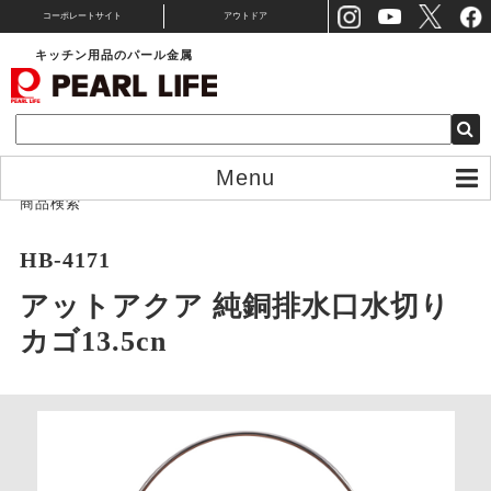
コーポレートサイト
アウトドア
キッチン用品のパール金属
Menu
商品検索
HB-4171
アットアクア 純銅排水口水切り
カゴ13.5cn