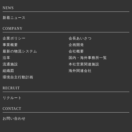
NEWS
新着ニュース
COMPANY
企業ポリシー
会長あいさつ
事業概要
企画開発
最新の物流システム
会社概要
沿革
国内・海外事務所一覧
流通施設
本社営業関連施設
組織図
海外関連会社
環境自主行動計画
RECRUIT
リクルート
CONTACT
お問い合わせ