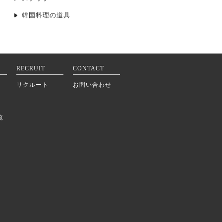
韓国料理の道具
RECRUIT
CONTACT
リクルート
お問い合わせ
覧