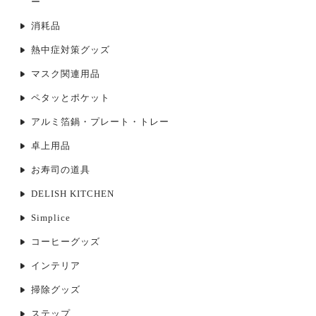
ー
消耗品
熱中症対策グッズ
マスク関連用品
ペタッとポケット
アルミ箔鍋・プレート・トレー
卓上用品
お寿司の道具
DELISH KITCHEN
Simplice
コーヒーグッズ
インテリア
掃除グッズ
ステップ