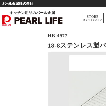
キッチン用品のパール金属
STORE
オンラインストア
HB-4977
18-8ステンレス製バ