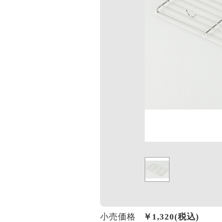
小売価格
￥
1,320
(税込)