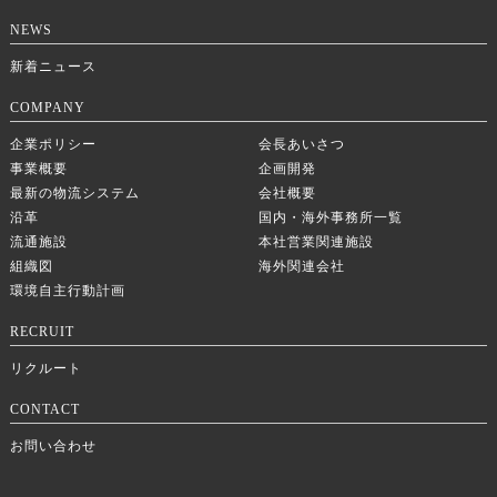
NEWS
新着ニュース
COMPANY
企業ポリシー
会長あいさつ
事業概要
企画開発
最新の物流システム
会社概要
沿革
国内・海外事務所一覧
流通施設
本社営業関連施設
組織図
海外関連会社
環境自主行動計画
RECRUIT
リクルート
CONTACT
お問い合わせ