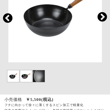
小売価格
￥
5,500
(税込)
フチに向かって徐々に薄くするスピン加工で軽量化