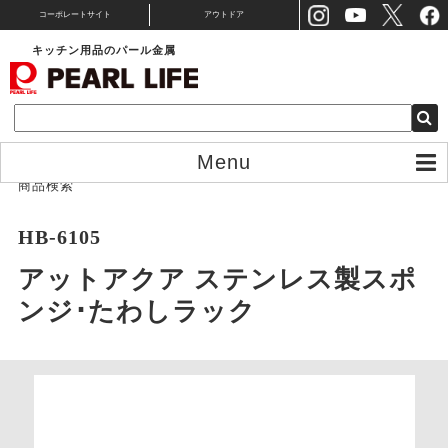
コーポレートサイト
アウトドア
キッチン用品のパール金属
Menu
商品検索
HB-6105
アットアクア ステンレス製スポ
ンジ･たわしラック