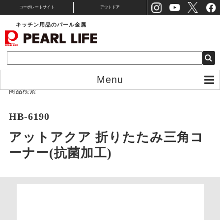
コーポレートサイト
アウトドア
キッチン用品のパール金属
Menu
商品検索
HB-6190
アットアクア 折りたたみ三角コ
ーナー(抗菌加工)