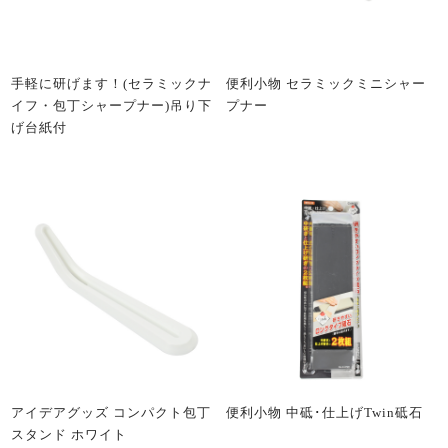
手軽に研げます！(セラミックナ
便利小物 セラミックミニシャー
イフ・包丁シャープナー)吊り下
プナー
げ台紙付
アイデアグッズ コンパクト包丁
便利小物 中砥･仕上げTwin砥石
スタンド ホワイト