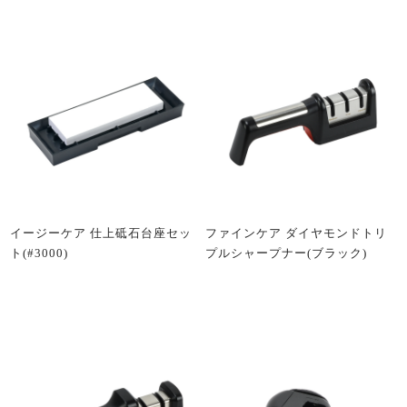
イージーケア 仕上砥石台座セッ
ファインケア ダイヤモンドトリ
ト(#3000)
プルシャープナー(ブラック)