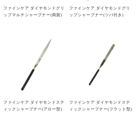
ファインケア ダイヤモンドグリ
ファインケア ダイヤモンドグリ
ップマルチシャープナー(両面)
ップシャープナー(ツバ付き)
ファインケア ダイヤモンドステ
ファインケア ダイヤモンドステ
ィックシャープナー(アロー型)
ィックシャープナー(フラット型)