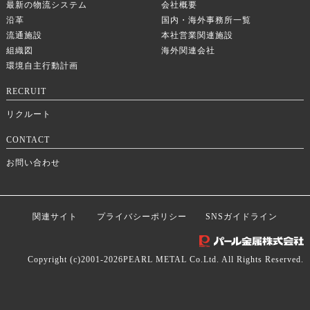
最新の物流システム
会社概要
沿革
国内・海外事務所一覧
流通施設
本社営業関連施設
組織図
海外関連会社
環境自主行動計画
RECRUIT
リクルート
CONTACT
お問い合わせ
関連サイト
プライバシーポリシー
SNSガイドライン
Copyright (c)2001-
2026PEARL METAL Co.Ltd. All Rights Reserved.