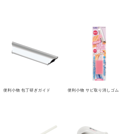
便利小物 包丁研ぎガイド
便利小物 サビ取り消しゴム