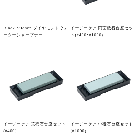
Black Kitchen ダイヤモンドウォ
イージーケア 両面砥石台座セッ
ーターシャープナー
ト(#400･#1000)
イージーケア 荒砥石台座セット
イージーケア 中砥石台座セット
(#400)
(#1000)