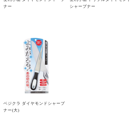
ナー
シャープナー
ベジクラ ダイヤモンドシャープ
ナー(大)