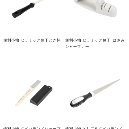
便利小物 セラミック包丁とぎ棒
便利小物 セラミック包丁･はさみ
シャープナー
便利小物 ダイヤモンドシャープ
便利小物 トリプルダイヤモンド