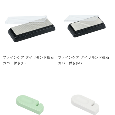
ファインケア ダイヤモンド砥石
ファインケア ダイヤモンド砥石
カバー付き(L)
カバー付き(M)