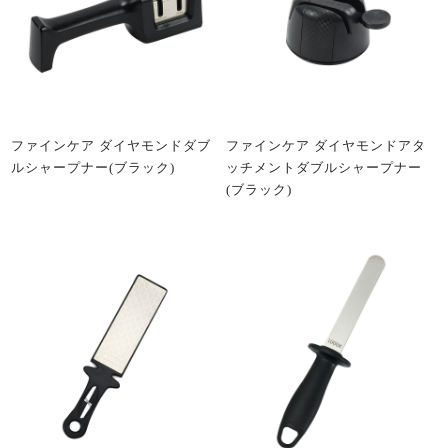
ファインケア ダイヤモンドダブ
ファインケア ダイヤモンドアタ
ルシャープナー(ブラック)
ッチメントダブルシャープナー
(ブラック)